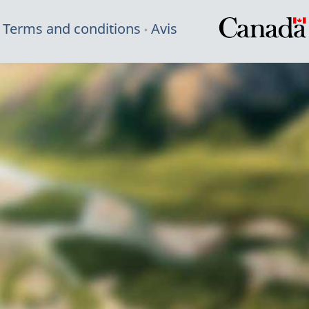
Terms and conditions
Avis