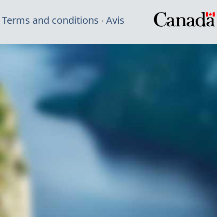
Terms and conditions
Avis