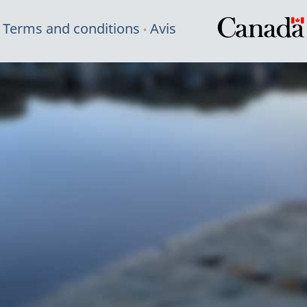
Terms and conditions
Avis