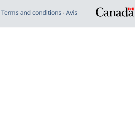
Terms and conditions
Avis