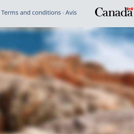
Terms and conditions
Avis