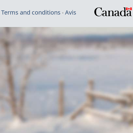
Terms and conditions
Avis