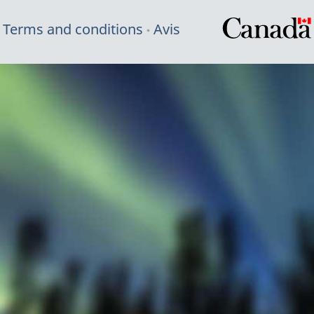
Terms and conditions
Avis