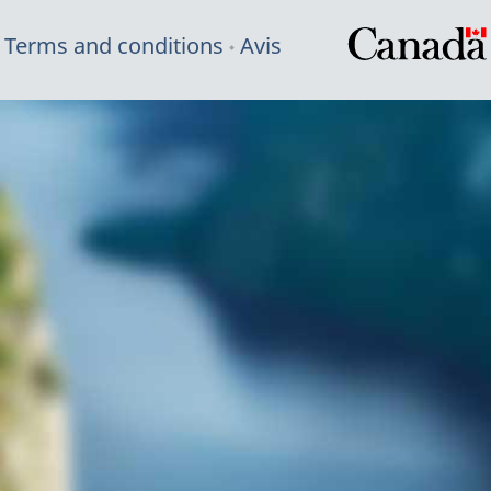
Terms and conditions
Avis