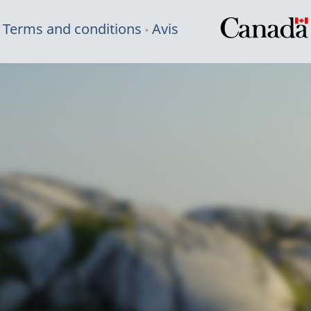
Terms and conditions
Avis