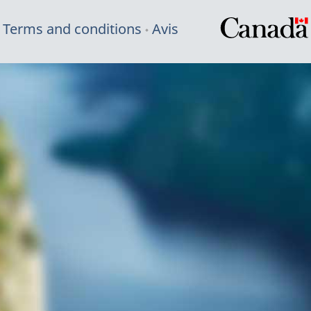
Terms and conditions
Avis