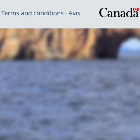
Terms and conditions
Avis