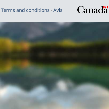
Terms and conditions
Avis