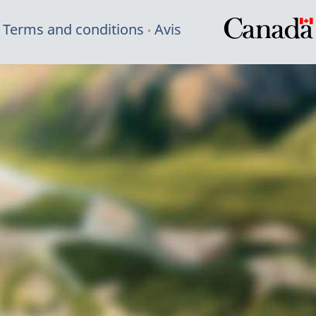
Terms and conditions
Avis