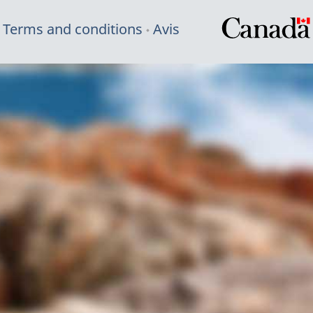
Terms and conditions
Avis