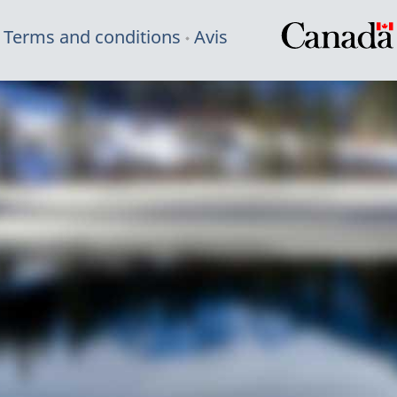
Terms and conditions
Avis