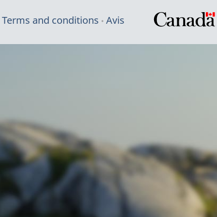
Terms and conditions
Avis