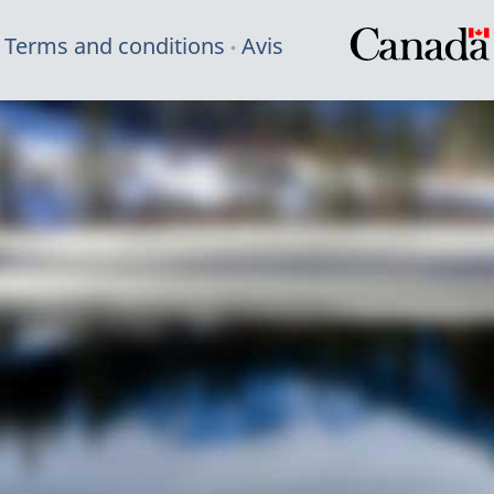
Terms and conditions
Avis