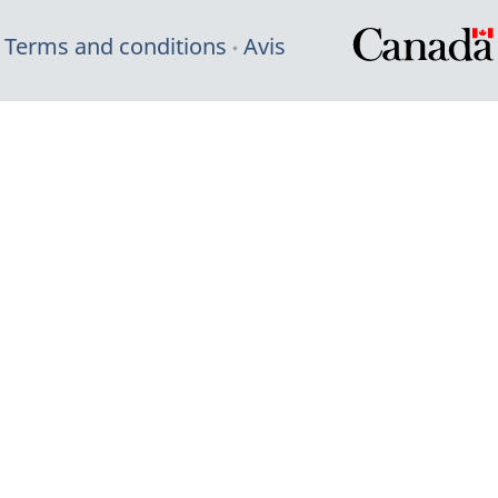
Terms and conditions
Avis