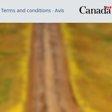
Terms and conditions
Avis