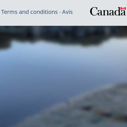
Terms and conditions
Avis