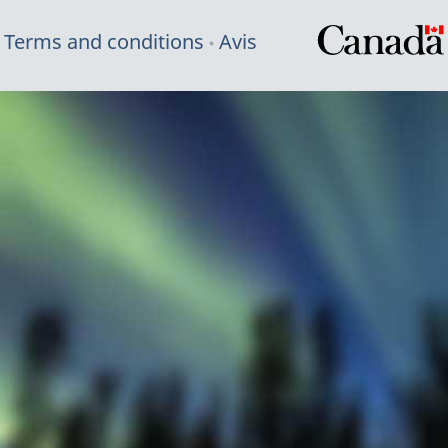
Terms and conditions
Avis