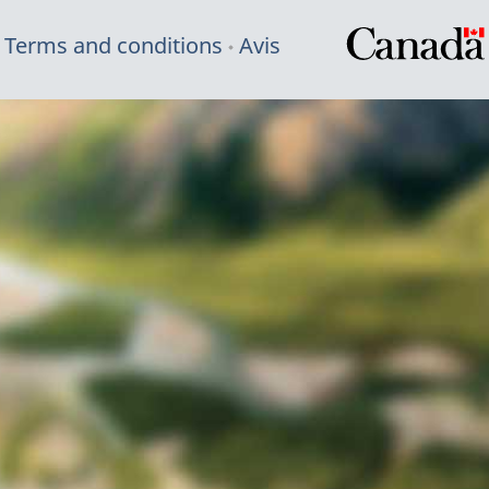
Terms and conditions
Avis