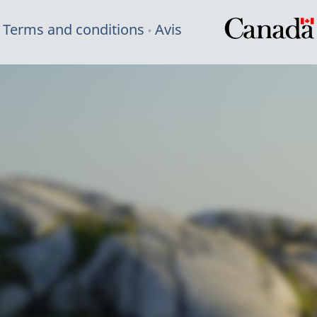
Terms and conditions
Avis