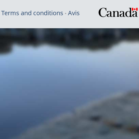
Terms and conditions
Avis