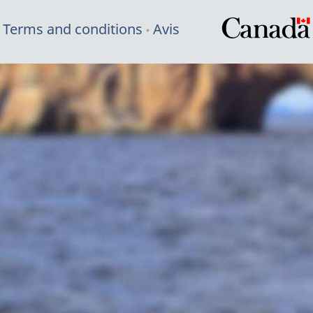
Terms and conditions
Avis