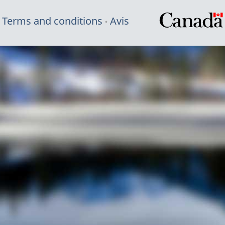
Terms and conditions
Avis