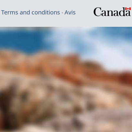
Terms and conditions
Avis