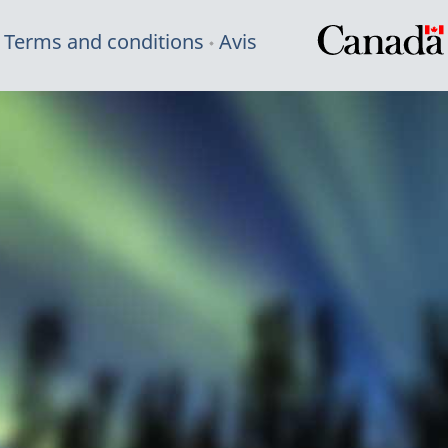
Terms and conditions
Avis