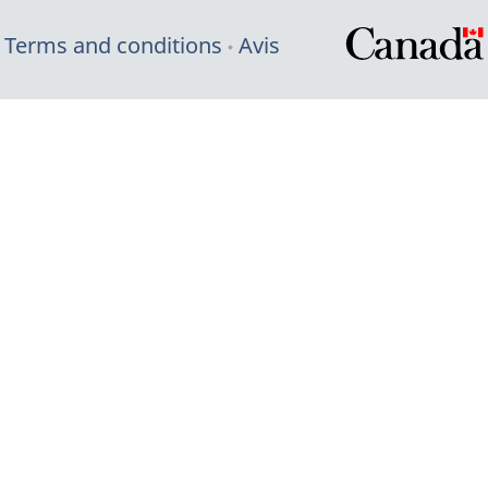
Terms and conditions
Avis