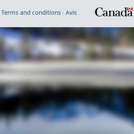
Terms and conditions
Avis