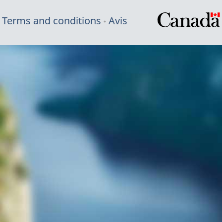
Terms and conditions
Avis