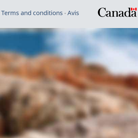
Terms and conditions
Avis