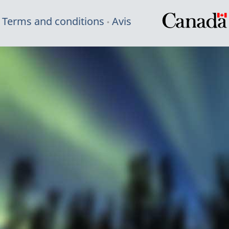
Terms and conditions
Avis