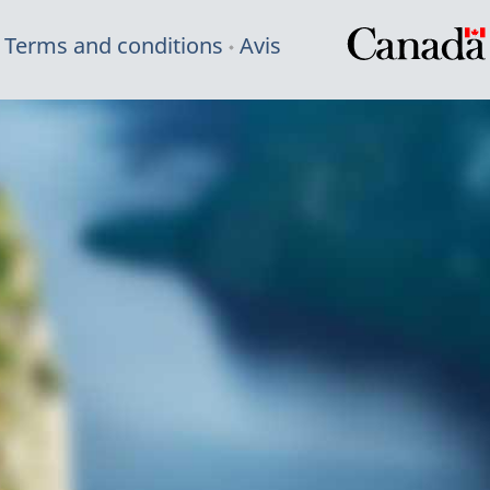
Terms and conditions
Avis