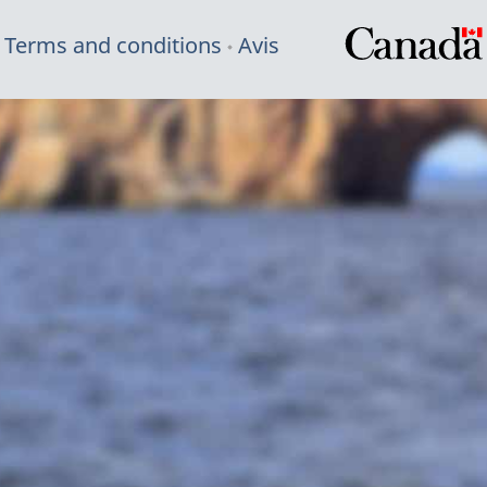
Terms and conditions
Avis