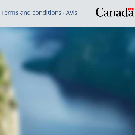
Terms and conditions
Avis