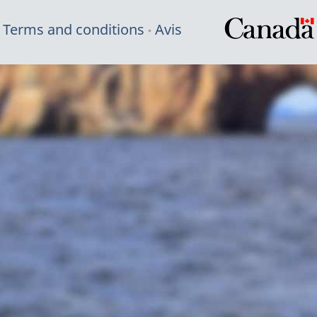
Terms and conditions
Avis