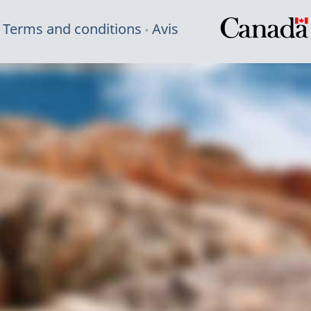
Terms and conditions
Avis