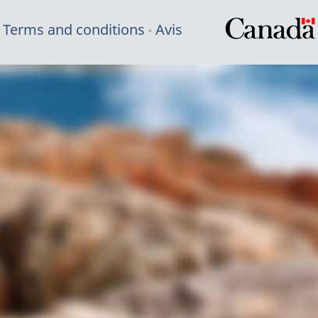
Terms and conditions
Avis