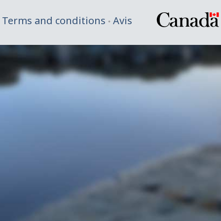
Terms and conditions
Avis