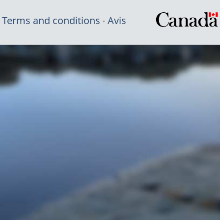
Terms and conditions
Avis