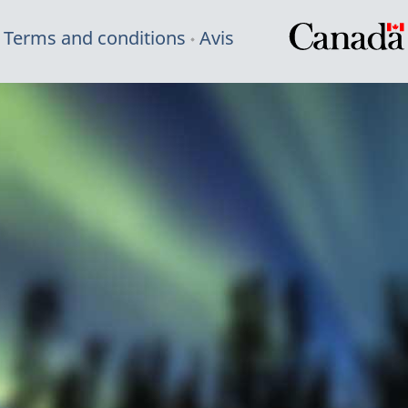
Terms and conditions
Avis