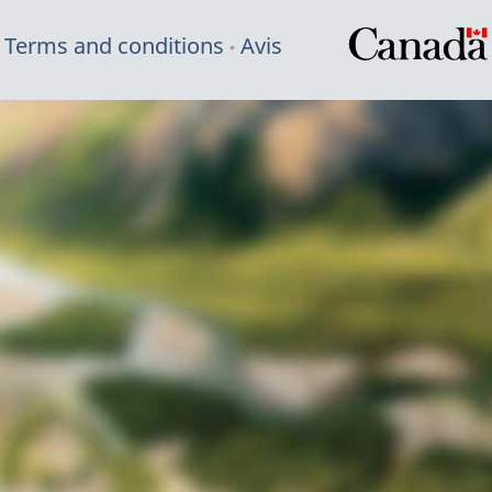
Terms and conditions
Avis