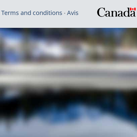
Terms and conditions
Avis