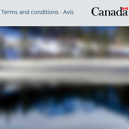
Terms and conditions
Avis