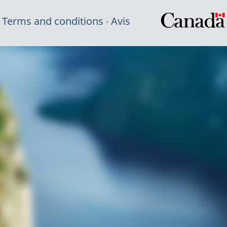
Terms and conditions
Avis