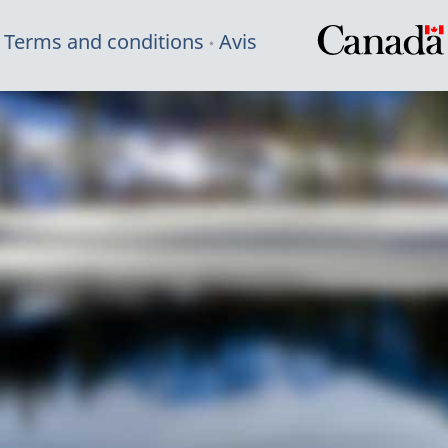
Terms and conditions
Avis