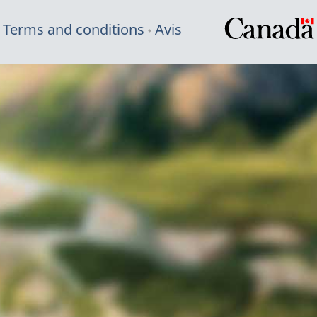
Terms and conditions
Avis