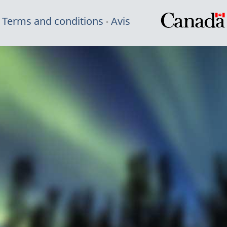
Terms and conditions
Avis