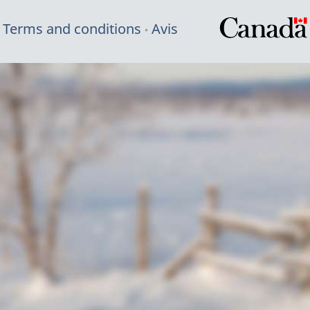
Terms and conditions
Avis